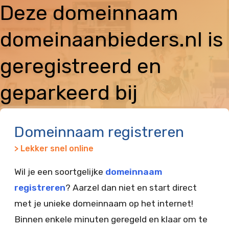
Deze domeinnaam
domeinaanbieders.nl is
geregistreerd en
geparkeerd bij
Vimexx
Domeinnaam registreren
> Lekker snel online
Wil je een soortgelijke
domeinnaam
registreren
? Aarzel dan niet en start direct
met je unieke domeinnaam op het internet!
Binnen enkele minuten geregeld en klaar om te