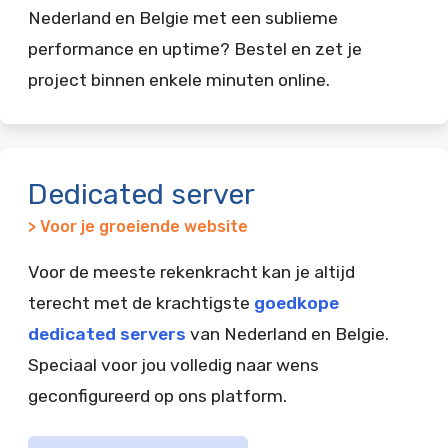
Nederland en Belgie met een sublieme
performance en uptime? Bestel en zet je
project binnen enkele minuten online.
Dedicated server
> Voor je groeiende website
Voor de meeste rekenkracht kan je altijd
terecht met de krachtigste
goedkope
dedicated servers
van Nederland en Belgie.
Speciaal voor jou volledig naar wens
geconfigureerd op ons platform.