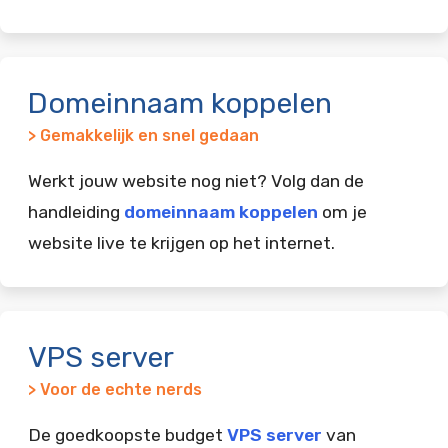
Domeinnaam koppelen
> Gemakkelijk en snel gedaan
Werkt jouw website nog niet? Volg dan de
handleiding
domeinnaam koppelen
om je
website live te krijgen op het internet.
VPS server
> Voor de echte nerds
De goedkoopste budget
VPS server
van