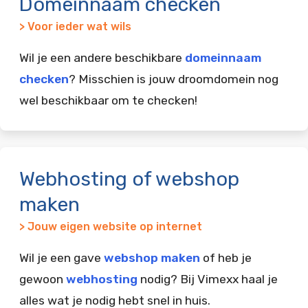
Domeinnaam checken
> Voor ieder wat wils
Wil je een andere beschikbare
domeinnaam
checken
? Misschien is jouw droomdomein nog
wel beschikbaar om te checken!
Webhosting of webshop
maken
> Jouw eigen website op internet
Wil je een gave
webshop maken
of heb je
gewoon
webhosting
nodig? Bij Vimexx haal je
alles wat je nodig hebt snel in huis.