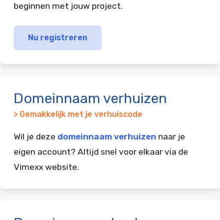
beginnen met jouw project.
Nu registreren
Domeinnaam verhuizen
> Gemakkelijk met je verhuiscode
Wil je deze
domeinnaam verhuizen
naar je
eigen account? Altijd snel voor elkaar via de
Vimexx website.